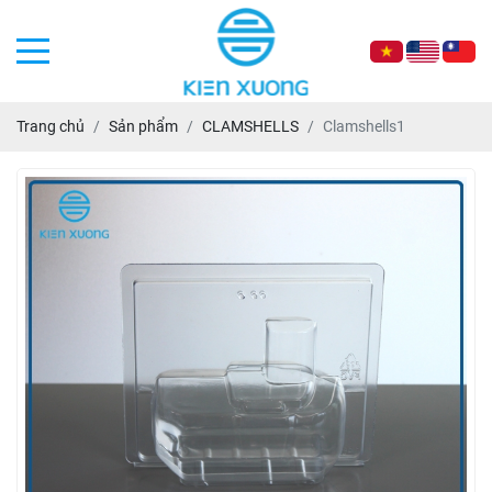
Trang chủ
Sản phẩm
CLAMSHELLS
Clamshells1