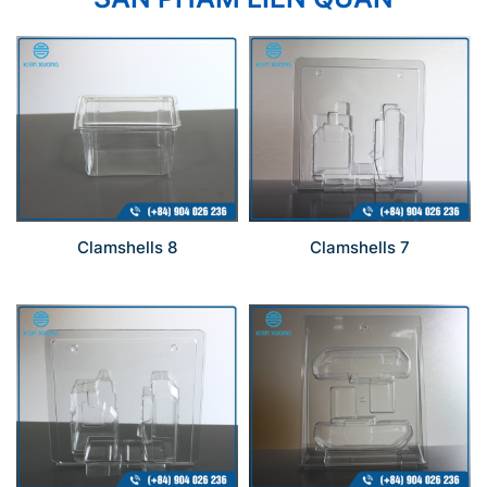
Clamshells 8
Clamshells 7