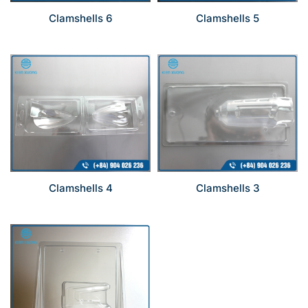
Clamshells 6
Clamshells 5
Clamshells 4
Clamshells 3