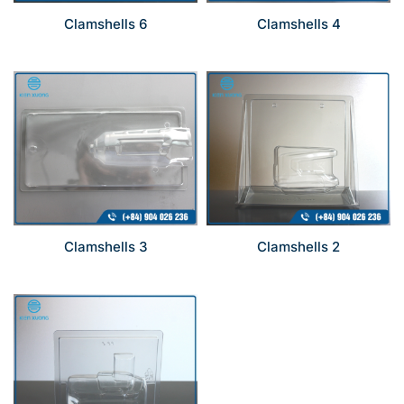
Clamshells 6
Clamshells 4
Clamshells 3
Clamshells 2