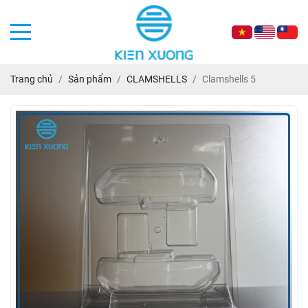
Trang chủ
Sản phẩm
CLAMSHELLS
Clamshells 5