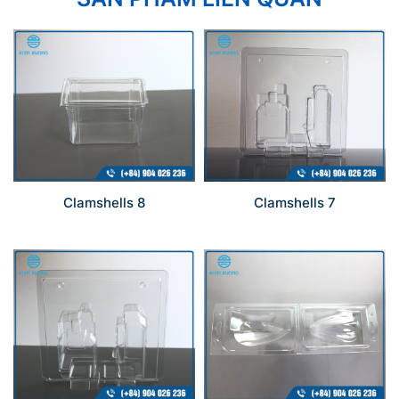
Clamshells 8
Clamshells 7