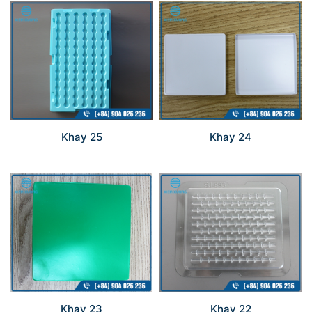
Khay 25
Khay 24
Khay 23
Khay 22