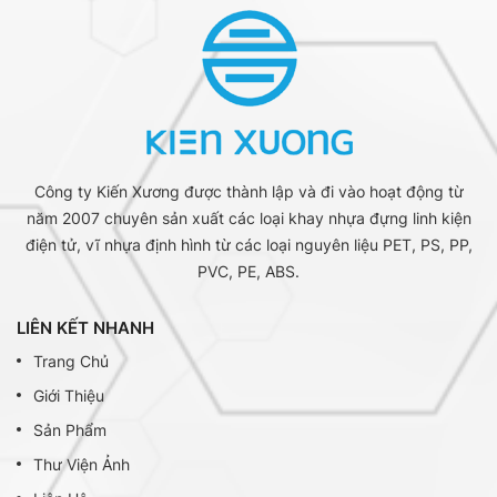
Công ty Kiến Xương được thành lập và đi vào hoạt động từ
năm 2007 chuyên sản xuất các loại khay nhựa đựng linh kiện
điện tử, vĩ nhựa định hình từ các loại nguyên liệu PET, PS, PP,
PVC, PE, ABS.
LIÊN KẾT NHANH
Trang Chủ
Giới Thiệu
Sản Phẩm
Thư Viện Ảnh