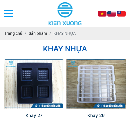
Trang chủ
Sản phẩm
KHAY NHỰA
KHAY NHỰA
Khay 27
Khay 26