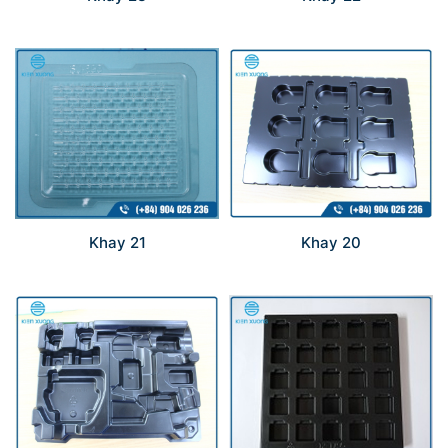
Khay 21
Khay 20