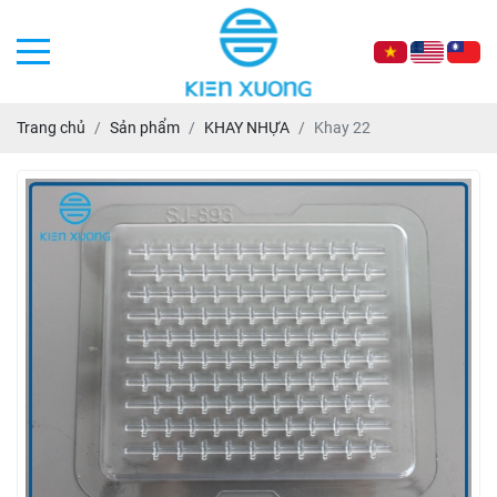
Trang chủ
Sản phẩm
KHAY NHỰA
Khay 22