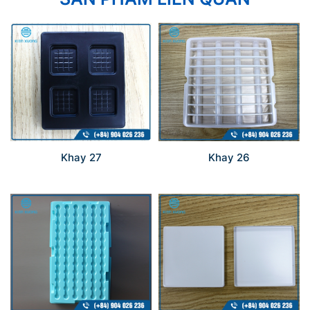
Khay 27
Khay 26