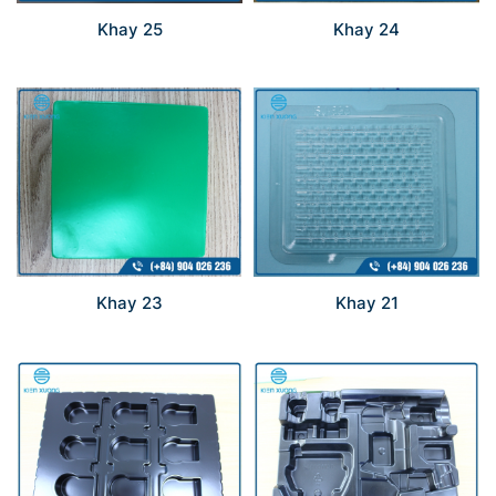
Khay 25
Khay 24
Khay 23
Khay 21