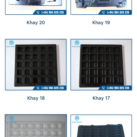
Khay 20
Khay 19
Khay 18
Khay 17