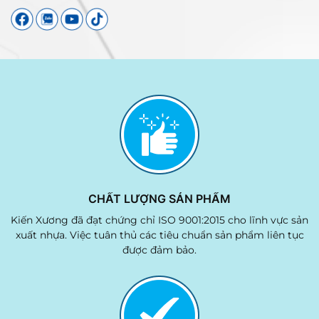
CHẤT LƯỢNG SẢN PHẨM
Kiến Xương đã đạt chứng chỉ ISO 9001:2015 cho lĩnh vực sản
xuất nhựa. Việc tuân thủ các tiêu chuẩn sản phẩm liên tục
được đảm bảo.