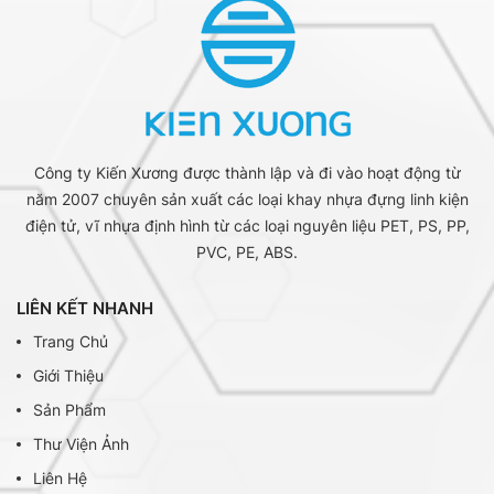
Công ty Kiến Xương được thành lập và đi vào hoạt động từ
năm 2007 chuyên sản xuất các loại khay nhựa đựng linh kiện
điện tử, vĩ nhựa định hình từ các loại nguyên liệu PET, PS, PP,
PVC, PE, ABS.
LIÊN KẾT NHANH
Trang Chủ
Giới Thiệu
Sản Phẩm
Thư Viện Ảnh
Liên Hệ